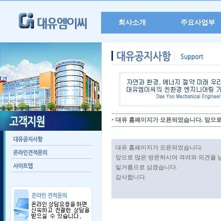
회사소개
주요사업부
대유 홈페이지가 오픈되었습니다. 앞으로 
대유 홈페이지가 오픈되었습니다.
앞으로 많은 방문하시여 격려와 의견을 
밑거름으로 삼겠습니다.
감사합니다.