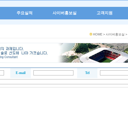
주요실적
사이버홍보실
고객지원
HOME >
사이버홍보실 >
E-mail
Tel